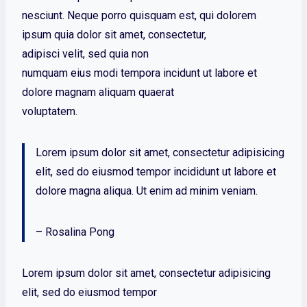
nesciunt. Neque porro quisquam est, qui dolorem
ipsum quia dolor sit amet, consectetur,
adipisci velit, sed quia non
numquam eius modi tempora incidunt ut labore et
dolore magnam aliquam quaerat
voluptatem.
Lorem ipsum dolor sit amet, consectetur adipisicing
elit, sed do eiusmod tempor incididunt ut labore et
dolore magna aliqua. Ut enim ad minim veniam.
– Rosalina Pong
Lorem ipsum dolor sit amet, consectetur adipisicing
elit, sed do eiusmod tempor