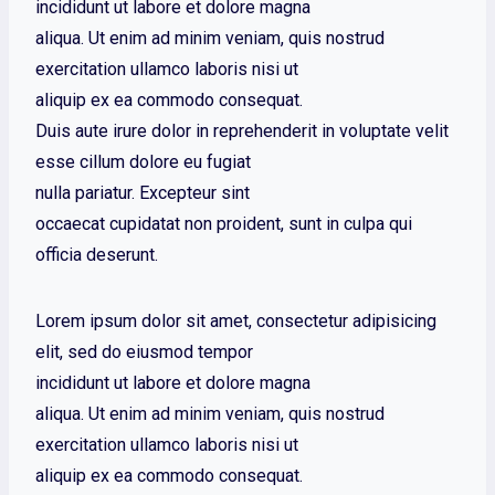
incididunt ut labore et dolore magna
aliqua. Ut enim ad minim veniam, quis nostrud
exercitation ullamco laboris nisi ut
aliquip ex ea commodo consequat.
Duis aute irure dolor in reprehenderit in voluptate velit
esse cillum dolore eu fugiat
nulla pariatur. Excepteur sint
occaecat cupidatat non proident, sunt in culpa qui
officia deserunt.
Lorem ipsum dolor sit amet, consectetur adipisicing
elit, sed do eiusmod tempor
incididunt ut labore et dolore magna
aliqua. Ut enim ad minim veniam, quis nostrud
exercitation ullamco laboris nisi ut
aliquip ex ea commodo consequat.