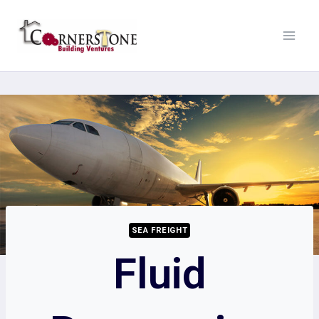
SEA FREIGHT
Fluid